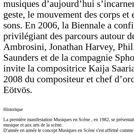
musiques d’aujourd’hui s’incarnent
geste, le mouvement des corps et 
sons. En 2006, la Biennale a confi
privilégiant des parcours autour 
Ambrosini, Jonathan Harvey, Phi
Saunders et de la compagnie Spho
invite la compositrice Kaija Saaria
2008 du compositeur et chef d’orc
Eötvös.
Historique
La première manifestation Musiques en Scène , en 1982, se présentai
musique et aux arts de la scène.
D'année en année le concept Musiques en Scène s'est affirmé comme fes