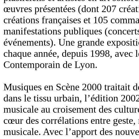
œuvres présentées (dont 207 créat
créations françaises et 105 comma
manifestations publiques (concerts
événements). Une grande expositio
chaque année, depuis 1998, avec 
Contemporain de Lyon.
Musiques en Scène 2000 traitait d
dans le tissu urbain, l’édition 200
musicale au croisement des culture
cœur des corrélations entre geste
musicale. Avec l’apport des nouvel