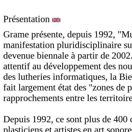
Présentation
Grame présente, depuis 1992, "Mu
manifestation pluridisciplinaire su
devenue biennale à partir de 2002
attentif au développement des nou
des lutheries informatiques, la B
fait largement état des "zones de p
rapprochements entre les territoire
Depuis 1992, ce sont plus de 400 
plasticiens et artistes en art sonor