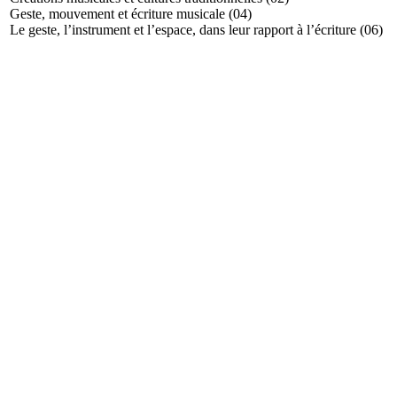
Geste, mouvement et écriture musicale (04)
Le geste, l’instrument et l’espace, dans leur rapport à l’écriture (06)